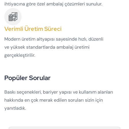
ihtiyacına göre özel ambalaj çözümleri sunulur.
Verimli Üretim Süreci
Modern üretim altyapısı sayesinde hızlı, düzenli
ve yüksek standartlarda ambalaj üretimi
gerçekleştirilir.
Popüler Sorular
Baskı seçenekleri, bariyer yapısı ve kullanım alanları
hakkında en çok merak edilen soruları sizin için
yanıtladık.