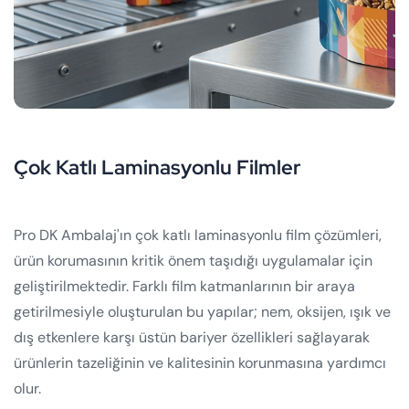
Çok Katlı Laminasyonlu Filmler
Pro DK Ambalaj'ın çok katlı laminasyonlu film çözümleri,
ürün korumasının kritik önem taşıdığı uygulamalar için
geliştirilmektedir. Farklı film katmanlarının bir araya
getirilmesiyle oluşturulan bu yapılar; nem, oksijen, ışık ve
dış etkenlere karşı üstün bariyer özellikleri sağlayarak
ürünlerin tazeliğinin ve kalitesinin korunmasına yardımcı
olur.