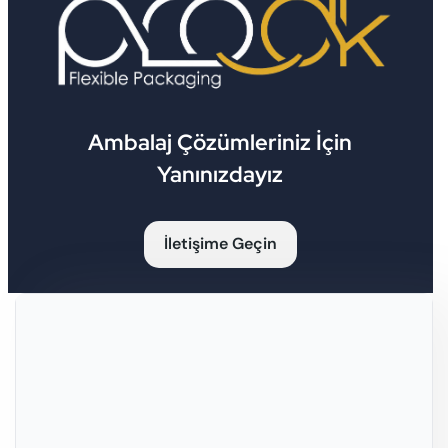
Ambalaj Çözümleriniz İçin
Yanınızdayız
İletişime Geçin