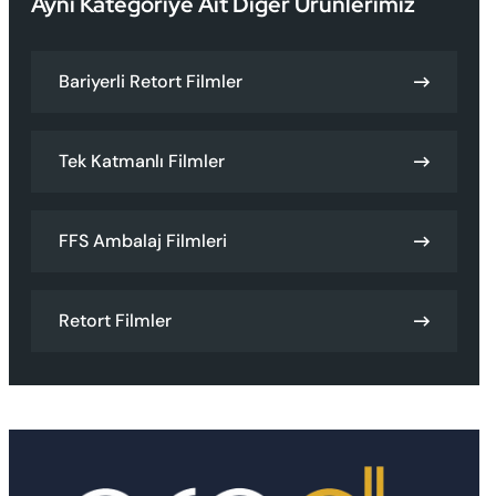
Aynı Kategoriye Ait
Diğer Ürünlerimiz
Bariyerli Retort Filmler
Tek Katmanlı Filmler
FFS Ambalaj Filmleri
Retort Filmler