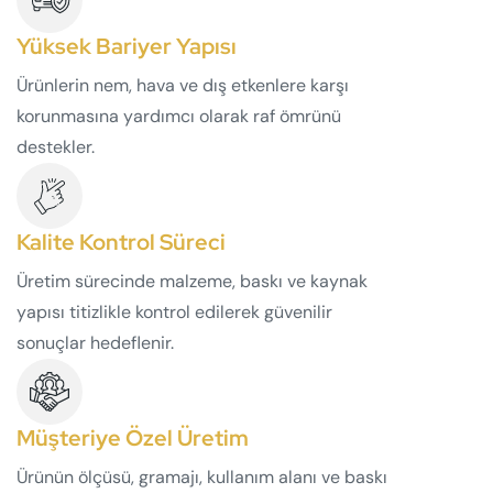
Yüksek Bariyer Yapısı
Ürünlerin nem, hava ve dış etkenlere karşı
korunmasına yardımcı olarak raf ömrünü
destekler.
Kalite Kontrol Süreci
Üretim sürecinde malzeme, baskı ve kaynak
yapısı titizlikle kontrol edilerek güvenilir
sonuçlar hedeflenir.
Müşteriye Özel Üretim
Ürünün ölçüsü, gramajı, kullanım alanı ve baskı