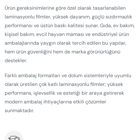
Ürün gereksinimlerine göre özel olarak tasarlanabilen
laminasyonlu filmler, yüksek dayanım, güçlü sızdırmazlık
performansı ve üstün baskı kalitesi sunar. Gıda, ev bakım,
kişisel bakım, evcil hayvan maması ve endüstriyel ürün
ambalajlarında yaygın olarak tercih edilen bu yapılar,
hem ürün güvenliğini hem de marka görünürlüğünü
destekler.
Farklı ambalaj formatları ve dolum sistemleriyle uyumlu
olarak üretilen çok katlı laminasyonlu filmler; yüksek
performans, işlevsellik ve estetiği bir araya getirerek
modern ambalaj ihtiyaçlarına etkili çözümler
sunmaktadır.