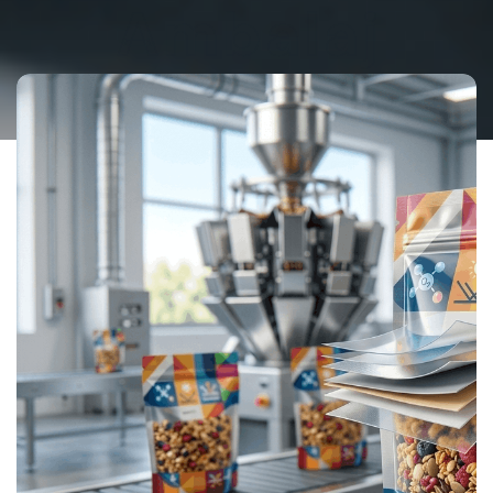
Ambalaj