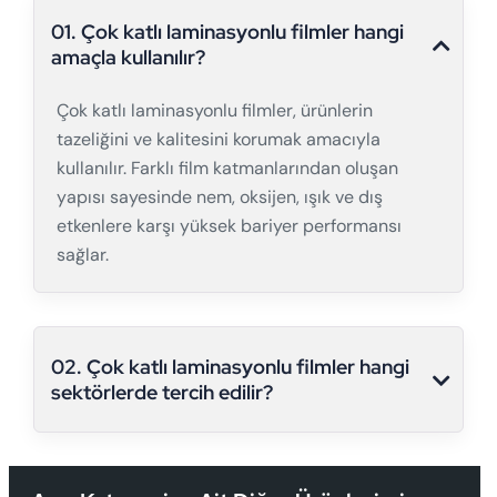
01. Çok katlı laminasyonlu filmler hangi
amaçla kullanılır?
Çok katlı laminasyonlu filmler, ürünlerin
tazeliğini ve kalitesini korumak amacıyla
kullanılır. Farklı film katmanlarından oluşan
yapısı sayesinde nem, oksijen, ışık ve dış
etkenlere karşı yüksek bariyer performansı
sağlar.
02. Çok katlı laminasyonlu filmler hangi
sektörlerde tercih edilir?