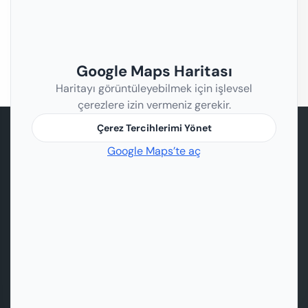
Google Maps Haritası
Haritayı görüntüleyebilmek için işlevsel
çerezlere izin vermeniz gerekir.
Çerez Tercihlerimi Yönet
Google Maps’te aç