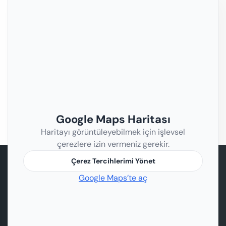
Google Maps Haritası
Haritayı görüntüleyebilmek için işlevsel
çerezlere izin vermeniz gerekir.
Çerez Tercihlerimi Yönet
Google Maps’te aç