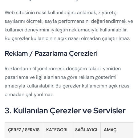
Web sitesinin nasıl kullanıldığını anlamak, ziyaretçi
sayılarını ölçmek, sayfa performansını değerlendirmek ve
kullanıcı deneyimini iyileştirmek amacıyla kullanılabilir.
Bu çerezler kullanıcının açık rızası olmadan çalıştırılmaz.
Reklam / Pazarlama Çerezleri
Reklamların ölçümlenmesi, dönüşüm takibi, yeniden
pazarlama ve ilgi alanlarına göre reklam gösterimi
amacıyla kullanılabilir. Bu çerezler kullanıcının açık rızası
olmadan çalıştırılmaz.
3. Kullanılan Çerezler ve Servisler
ÇEREZ / SERVIS
KATEGORI
SAĞLAYICI
AMAÇ