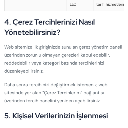
LLC
tarifi hizmetlerin
4. Çerez Tercihlerinizi Nasıl
Yönetebilirsiniz?
Web sitemize ilk girişinizde sunulan çerez yönetim paneli
üzerinden zorunlu olmayan çerezleri kabul edebilir,
reddedebilir veya kategori bazında tercihlerinizi
düzenleyebilirsiniz.
Daha sonra tercihinizi değiştirmek isterseniz, web
sitesinde yer alan “Çerez Tercihlerim” bağlantısı
üzerinden tercih panelini yeniden açabilirsiniz.
5. Kişisel Verilerinizin İşlenmesi