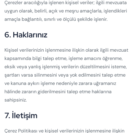
Çerezler aracılığıyla işlenen kişisel veriler; ilgili mevzuata
uygun olarak, belirli, açık ve meşru amaçlarla, işlendikleri
amaçla bağlantılı, sınırlı ve ölçülü şekilde işlenir.
6. Haklarınız
Kişisel verilerinizin işlenmesine ilişkin olarak ilgili mevzuat
kapsamında bilgi talep etme, işleme amacını öğrenme,
eksik veya yanlış işlenmiş verilerin düzeltilmesini isteme,
şartları varsa silinmesini veya yok edilmesini talep etme
ve kanuna aykırı işleme nedeniyle zarara uğramanız
hâlinde zararın giderilmesini talep etme haklarına
sahipsiniz.
7. İletişim
Çerez Politikası ve kişisel verilerinizin işlenmesine ilişkin