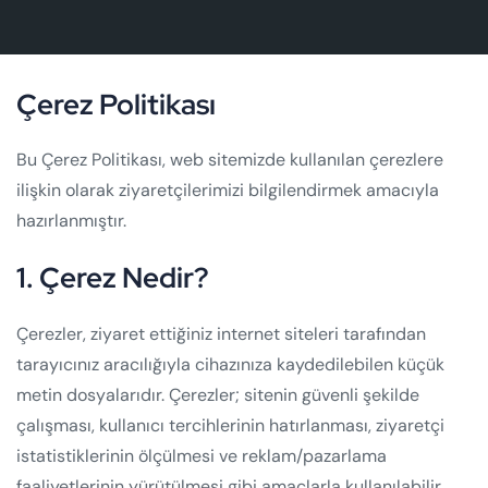
Çerez Politikası
Bu Çerez Politikası, web sitemizde kullanılan çerezlere
ilişkin olarak ziyaretçilerimizi bilgilendirmek amacıyla
hazırlanmıştır.
1. Çerez Nedir?
Çerezler, ziyaret ettiğiniz internet siteleri tarafından
tarayıcınız aracılığıyla cihazınıza kaydedilebilen küçük
metin dosyalarıdır. Çerezler; sitenin güvenli şekilde
çalışması, kullanıcı tercihlerinin hatırlanması, ziyaretçi
istatistiklerinin ölçülmesi ve reklam/pazarlama
faaliyetlerinin yürütülmesi gibi amaçlarla kullanılabilir.