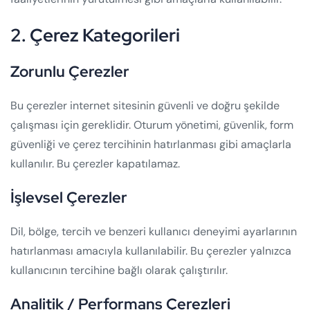
2. Çerez Kategorileri
Zorunlu Çerezler
Bu çerezler internet sitesinin güvenli ve doğru şekilde
çalışması için gereklidir. Oturum yönetimi, güvenlik, form
güvenliği ve çerez tercihinin hatırlanması gibi amaçlarla
kullanılır. Bu çerezler kapatılamaz.
İşlevsel Çerezler
Dil, bölge, tercih ve benzeri kullanıcı deneyimi ayarlarının
hatırlanması amacıyla kullanılabilir. Bu çerezler yalnızca
kullanıcının tercihine bağlı olarak çalıştırılır.
Analitik / Performans Çerezleri